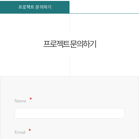
프로젝트 문의하기
프로젝트 문의하기
Name
Email